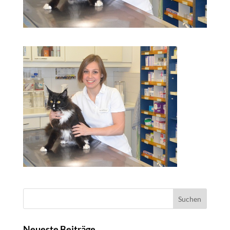
Suchen
nach:
Neueste Beiträge