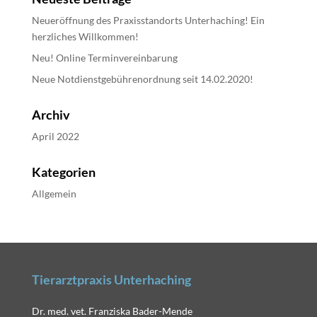
Neueröffnung des Praxisstandorts Unterhaching! Ein
herzliches Willkommen!
Neu! Online Terminvereinbarung
Neue Notdienstgebührenordnung seit 14.02.2020!
Archiv
April 2022
Kategorien
Allgemein
Tierarztpraxis Unterhaching
Dr. med. vet. Franziska Bader-Mende