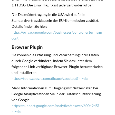
1 TTDSG. Die Einwilligung ist jederzeit widerrufbar.
Die Datenübertragung in die USA wird auf die
Standardvertragsklauseln der EU-Kommission gestützt.
Details finden Sie hier:
https://privacy.google.com/businesses/controllerterms/m
ccs/
.
Browser Plugin
Sie können die Erfassung und Verarbeitung Ihrer Daten
durch Google verhindern, indem Sie das unter dem
folgenden Link verfügbare Browser-Plugin herunterladen
und installieren:
https://tools.google.com/dlpage/gaoptout?hl=de
.
Mehr Informationen zum Umgang mit Nutzerdaten bei
Google Analytics finden Sie in der Datenschutzerklärung
von Google:
https://support.google.com/analytics/answer/6004245?
hl=de
.