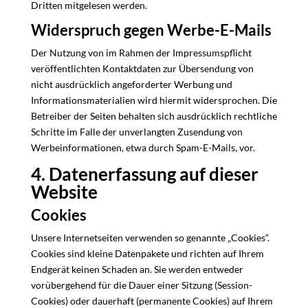
Dritten mitgelesen werden.
Widerspruch gegen Werbe-E-Mails
Der Nutzung von im Rahmen der Impressumspflicht
veröffentlichten Kontaktdaten zur Übersendung von
nicht ausdrücklich angeforderter Werbung und
Informationsmaterialien wird hiermit widersprochen. Die
Betreiber der Seiten behalten sich ausdrücklich rechtliche
Schritte im Falle der unverlangten Zusendung von
Werbeinformationen, etwa durch Spam-E-Mails, vor.
4. Datenerfassung auf dieser
Website
Cookies
Unsere Internetseiten verwenden so genannte „Cookies“.
Cookies sind kleine Datenpakete und richten auf Ihrem
Endgerät keinen Schaden an. Sie werden entweder
vorübergehend für die Dauer einer Sitzung (Session-
Cookies) oder dauerhaft (permanente Cookies) auf Ihrem