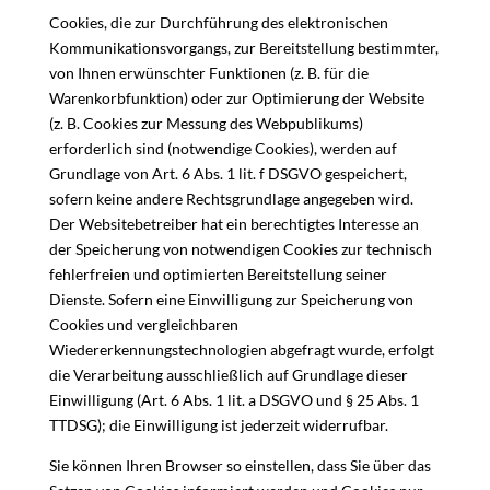
Cookies, die zur Durchführung des elektronischen
Kommunikationsvorgangs, zur Bereitstellung bestimmter,
von Ihnen erwünschter Funktionen (z. B. für die
Warenkorbfunktion) oder zur Optimierung der Website
(z. B. Cookies zur Messung des Webpublikums)
erforderlich sind (notwendige Cookies), werden auf
Grundlage von Art. 6 Abs. 1 lit. f DSGVO gespeichert,
sofern keine andere Rechtsgrundlage angegeben wird.
Der Websitebetreiber hat ein berechtigtes Interesse an
der Speicherung von notwendigen Cookies zur technisch
fehlerfreien und optimierten Bereitstellung seiner
Dienste. Sofern eine Einwilligung zur Speicherung von
Cookies und vergleichbaren
Wiedererkennungstechnologien abgefragt wurde, erfolgt
die Verarbeitung ausschließlich auf Grundlage dieser
Einwilligung (Art. 6 Abs. 1 lit. a DSGVO und § 25 Abs. 1
TTDSG); die Einwilligung ist jederzeit widerrufbar.
Sie können Ihren Browser so einstellen, dass Sie über das