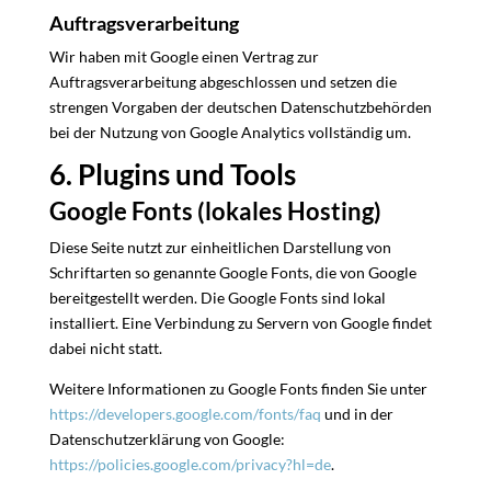
Auftragsverarbeitung
Wir haben mit Google einen Vertrag zur
Auftragsverarbeitung abgeschlossen und setzen die
strengen Vorgaben der deutschen Datenschutzbehörden
bei der Nutzung von Google Analytics vollständig um.
6. Plugins und Tools
Google Fonts (lokales Hosting)
Diese Seite nutzt zur einheitlichen Darstellung von
Schriftarten so genannte Google Fonts, die von Google
bereitgestellt werden. Die Google Fonts sind lokal
installiert. Eine Verbindung zu Servern von Google findet
dabei nicht statt.
Weitere Informationen zu Google Fonts finden Sie unter
https://developers.google.com/fonts/faq
und in der
Datenschutzerklärung von Google:
https://policies.google.com/privacy?hl=de
.