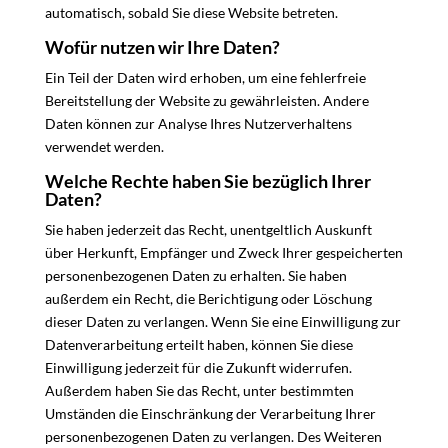
automatisch, sobald Sie diese Website betreten.
Wofür nutzen wir Ihre Daten?
Ein Teil der Daten wird erhoben, um eine fehlerfreie
Bereitstellung der Website zu gewährleisten. Andere
Daten können zur Analyse Ihres Nutzerverhaltens
verwendet werden.
Welche Rechte haben Sie bezüglich Ihrer
Daten?
Sie haben jederzeit das Recht, unentgeltlich Auskunft
über Herkunft, Empfänger und Zweck Ihrer gespeicherten
personenbezogenen Daten zu erhalten. Sie haben
außerdem ein Recht, die Berichtigung oder Löschung
dieser Daten zu verlangen. Wenn Sie eine Einwilligung zur
Datenverarbeitung erteilt haben, können Sie diese
Einwilligung jederzeit für die Zukunft widerrufen.
Außerdem haben Sie das Recht, unter bestimmten
Umständen die Einschränkung der Verarbeitung Ihrer
personenbezogenen Daten zu verlangen. Des Weiteren