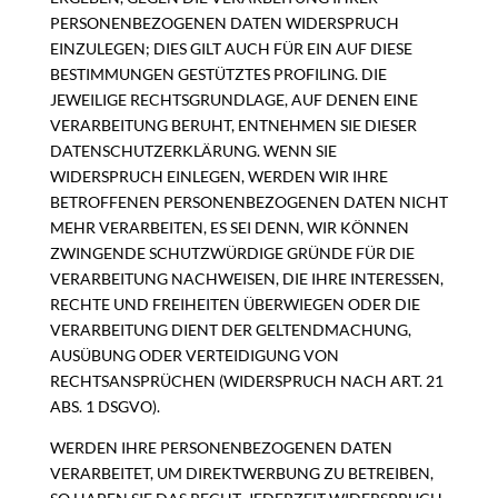
PERSONENBEZOGENEN DATEN WIDERSPRUCH
EINZULEGEN; DIES GILT AUCH FÜR EIN AUF DIESE
BESTIMMUNGEN GESTÜTZTES PROFILING. DIE
JEWEILIGE RECHTSGRUNDLAGE, AUF DENEN EINE
VERARBEITUNG BERUHT, ENTNEHMEN SIE DIESER
DATENSCHUTZERKLÄRUNG. WENN SIE
WIDERSPRUCH EINLEGEN, WERDEN WIR IHRE
BETROFFENEN PERSONENBEZOGENEN DATEN NICHT
MEHR VERARBEITEN, ES SEI DENN, WIR KÖNNEN
ZWINGENDE SCHUTZWÜRDIGE GRÜNDE FÜR DIE
VERARBEITUNG NACHWEISEN, DIE IHRE INTERESSEN,
RECHTE UND FREIHEITEN ÜBERWIEGEN ODER DIE
VERARBEITUNG DIENT DER GELTENDMACHUNG,
AUSÜBUNG ODER VERTEIDIGUNG VON
RECHTSANSPRÜCHEN (WIDERSPRUCH NACH ART. 21
ABS. 1 DSGVO).
WERDEN IHRE PERSONENBEZOGENEN DATEN
VERARBEITET, UM DIREKTWERBUNG ZU BETREIBEN,