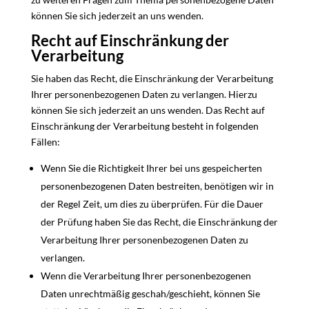
können Sie sich jederzeit an uns wenden.
Recht auf Einschränkung der
Verarbeitung
Sie haben das Recht, die Einschränkung der Verarbeitung
Ihrer personenbezogenen Daten zu verlangen. Hierzu
können Sie sich jederzeit an uns wenden. Das Recht auf
Einschränkung der Verarbeitung besteht in folgenden
Fällen:
Wenn Sie die Richtigkeit Ihrer bei uns gespeicherten
personenbezogenen Daten bestreiten, benötigen wir in
der Regel Zeit, um dies zu überprüfen. Für die Dauer
der Prüfung haben Sie das Recht, die Einschränkung der
Verarbeitung Ihrer personenbezogenen Daten zu
verlangen.
Wenn die Verarbeitung Ihrer personenbezogenen
Daten unrechtmäßig geschah/geschieht, können Sie