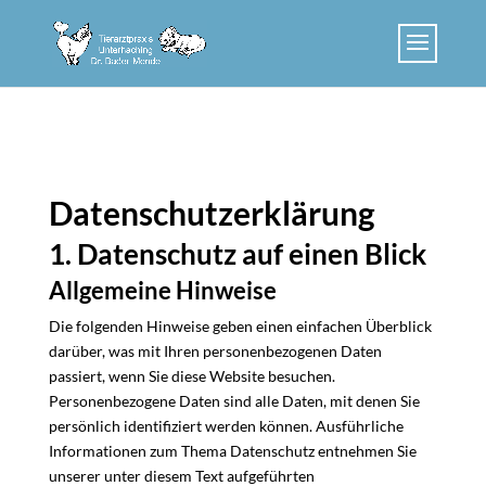
Skip to content
Datenschutz­erklärung
1. Datenschutz auf einen Blick
Allgemeine Hinweise
Die folgenden Hinweise geben einen einfachen Überblick
darüber, was mit Ihren personenbezogenen Daten
passiert, wenn Sie diese Website besuchen.
Personenbezogene Daten sind alle Daten, mit denen Sie
persönlich identifiziert werden können. Ausführliche
Informationen zum Thema Datenschutz entnehmen Sie
unserer unter diesem Text aufgeführten