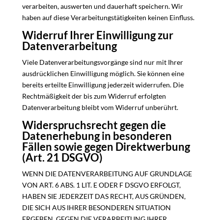
verarbeiten, auswerten und dauerhaft speichern. Wir
haben auf diese Verarbeitungstätigkeiten keinen Einfluss.
Widerruf Ihrer Einwilligung zur
Datenverarbeitung
Viele Datenverarbeitungsvorgänge sind nur mit Ihrer
ausdrücklichen Einwilligung möglich. Sie können eine
bereits erteilte Einwilligung jederzeit widerrufen. Die
Rechtmäßigkeit der bis zum Widerruf erfolgten
Datenverarbeitung bleibt vom Widerruf unberührt.
Widerspruchsrecht gegen die
Datenerhebung in besonderen
Fällen sowie gegen Direktwerbung
(Art. 21 DSGVO)
WENN DIE DATENVERARBEITUNG AUF GRUNDLAGE
VON ART. 6 ABS. 1 LIT. E ODER F DSGVO ERFOLGT,
HABEN SIE JEDERZEIT DAS RECHT, AUS GRÜNDEN,
DIE SICH AUS IHRER BESONDEREN SITUATION
ERGEBEN, GEGEN DIE VERARBEITUNG IHRER