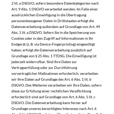
2 lit. a DSGVO, sofern besondere Datenkategorien nach
Art. 9 Abs. 1 DSGVO verarbeitet werden. Im Falle einer
ausdrücklichen Einwilligung in die Übertragung
personenbezogener Daten in Drittstaaten erfolgt die
Datenverarbeitung außerdem auf Grundlage von Art. 49
Abs. 1 lit. a DSGVO. Sofern Sie in die Speicherung von
Cookies oder in den Zugriff auf Informationen in Ihr
Endgerät (z. B. via Device-Fingerprinting) eingewilligt
haben, erfolgt die Datenverarbeitung zusätzlich auf
Grundlage von § 25 Abs. 1 TTDSG. Die Einwilligung ist
jederzeit widerrufbar. Sind Ihre Daten zur
Vertragserfüllung oder zur Durchführung
vorvertraglicher Maßnahmen erforderlich, verarbeiten
wir Ihre Daten auf Grundlage des Art. 6 Abs. 1 lit. b
DSGVO. Des Weiteren verarbeiten wir Ihre Daten, sofern
diese zur Erfüllung einer rechtlichen Verpflichtung
erforderlich sind auf Grundlage von Art. 6 Abs. 1 lit. c
DSGVO. Die Datenverarbeitung kann ferner auf
Grundlage unseres berechtigten Interesses nach Art. 6