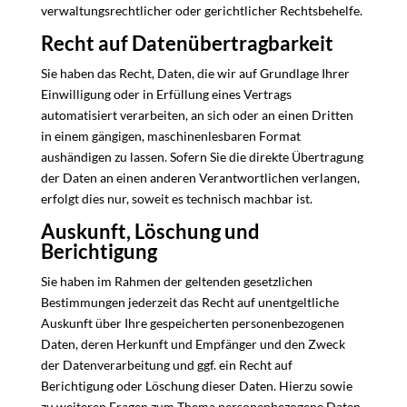
verwaltungsrechtlicher oder gerichtlicher Rechtsbehelfe.
Recht auf Daten­übertrag­barkeit
Sie haben das Recht, Daten, die wir auf Grundlage Ihrer
Einwilligung oder in Erfüllung eines Vertrags
automatisiert verarbeiten, an sich oder an einen Dritten
in einem gängigen, maschinenlesbaren Format
aushändigen zu lassen. Sofern Sie die direkte Übertragung
der Daten an einen anderen Verantwortlichen verlangen,
erfolgt dies nur, soweit es technisch machbar ist.
Auskunft, Löschung und
Berichtigung
Sie haben im Rahmen der geltenden gesetzlichen
Bestimmungen jederzeit das Recht auf unentgeltliche
Auskunft über Ihre gespeicherten personenbezogenen
Daten, deren Herkunft und Empfänger und den Zweck
der Datenverarbeitung und ggf. ein Recht auf
Berichtigung oder Löschung dieser Daten. Hierzu sowie
zu weiteren Fragen zum Thema personenbezogene Daten