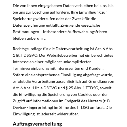
Die von Ihnen eingegebenen Daten verbleiben bei uns, bis
Sie uns zur Löschung auffordern, Ihre Einwilligung zur
Speicherung widerrufen oder der Zweck für die
Datenspeicherung entfällt. Zwingende gesetzliche
Bestimmungen – insbesondere Aufbewahrungsfristen –
bleiben unberührt.
Rechtsgrundlage für die Datenverarbeitung ist Art. 6 Abs.
1 lit. f DSGVO. Der Websitebetreiber hat ein berechtigtes
Interesse an einer möglichst unkomplizierten
Terminvereinbarung mit Interessenten und Kunden.
Sofern eine entsprechende Einwilligung abgefragt wurde,
erfolgt die Verarbeitung ausschließlich auf Grundlage von
Art. 6 Abs. 1 lit. a DSGVO und § 25 Abs. 1 TTDSG, soweit
die Einwilligung die Speicherung von Cookies oder den
Zugriff auf Informationen im Endgerät des Nutzers (z. B.
Device-Fingerprinting) im Sinne des TTDSG umfasst. Die
Einwilligung ist jederzeit widerrufbar.
Auftragsverarbeitung