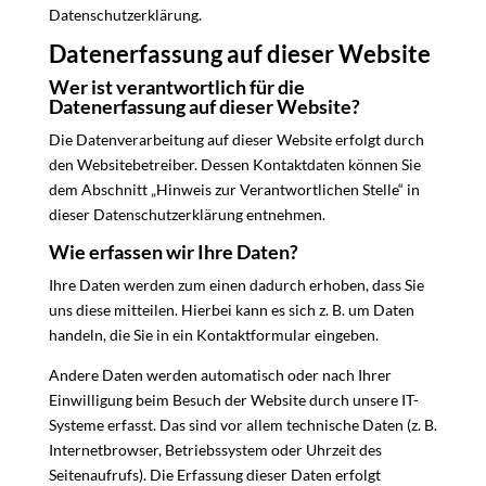
Datenschutzerklärung.
Datenerfassung auf dieser Website
Wer ist verantwortlich für die
Datenerfassung auf dieser Website?
Die Datenverarbeitung auf dieser Website erfolgt durch
den Websitebetreiber. Dessen Kontaktdaten können Sie
dem Abschnitt „Hinweis zur Verantwortlichen Stelle“ in
dieser Datenschutzerklärung entnehmen.
Wie erfassen wir Ihre Daten?
Ihre Daten werden zum einen dadurch erhoben, dass Sie
uns diese mitteilen. Hierbei kann es sich z. B. um Daten
handeln, die Sie in ein Kontaktformular eingeben.
Andere Daten werden automatisch oder nach Ihrer
Einwilligung beim Besuch der Website durch unsere IT-
Systeme erfasst. Das sind vor allem technische Daten (z. B.
Internetbrowser, Betriebssystem oder Uhrzeit des
Seitenaufrufs). Die Erfassung dieser Daten erfolgt