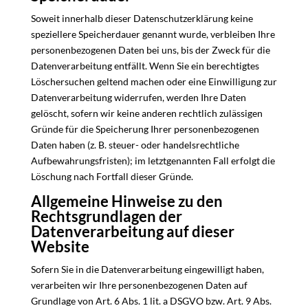
Soweit innerhalb dieser Datenschutzerklärung keine
speziellere Speicherdauer genannt wurde, verbleiben Ihre
personenbezogenen Daten bei uns, bis der Zweck für die
Datenverarbeitung entfällt. Wenn Sie ein berechtigtes
Löschersuchen geltend machen oder eine Einwilligung zur
Datenverarbeitung widerrufen, werden Ihre Daten
gelöscht, sofern wir keine anderen rechtlich zulässigen
Gründe für die Speicherung Ihrer personenbezogenen
Daten haben (z. B. steuer- oder handelsrechtliche
Aufbewahrungsfristen); im letztgenannten Fall erfolgt die
Löschung nach Fortfall dieser Gründe.
Allgemeine Hinweise zu den
Rechtsgrundlagen der
Datenverarbeitung auf dieser
Website
Sofern Sie in die Datenverarbeitung eingewilligt haben,
verarbeiten wir Ihre personenbezogenen Daten auf
Grundlage von Art. 6 Abs. 1 lit. a DSGVO bzw. Art. 9 Abs.