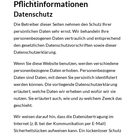
Pflicht­informationen
Datenschutz
Die Betreiber dieser Seiten nehmen den Schutz Ihrer
persönlichen Daten sehr ernst. Wir behandeln Ihre
personenbezogenen Daten vertraulich und entsprechend
den gesetzlichen Datenschutzvorschriften sowie dieser
Datenschutzerklärung.
Wenn Sie diese Website benutzen, werden verschiedene
personenbezogene Daten erhoben. Personenbezogene
Daten sind Daten, mit denen Sie persönlich identifiziert
werden können. Die vorliegende Datenschutzerklärung
erläutert, welche Daten wir erheben und wofür wir sie
nutzen. Sie erläutert auch, wie und zu welchem Zweck das
geschieht.
Wir weisen darauf hin, dass die Datenübertragung im
Internet (z. B. bei der Kommunikation per E-Mail)
Sicherheitslücken aufweisen kann. Ein lückenloser Schutz