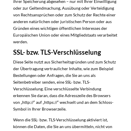
ihrer Speicherung abgesehen – nur mit Ihrer Einwilligung
oder zur Geltendmachung, Ausübung oder Verteidigung
von Rechtsansprüchen oder zum Schutz der Rechte einer
anderen natürlichen oder juristischen Person oder aus
Gründen eines wichtigen öffentlichen Interesses der
Europäischen Union oder eines Mitgliedstaats verarbeitet
werden.
SSL- bzw. TLS-Verschlüsselung
Diese Seite nutzt aus Sicherheitsgründen und zum Schutz
der Übertragung vertraulicher Inhalte, wie zum Beispiel
Bestellungen oder Anfragen, die Sie an uns als
Seitenbetreiber senden, eine SSL- bzw. TLS-
Verschlüsselung. Eine verschlüsselte Verbindung
erkennen Sie daran, dass die Adresszeile des Browsers
von „http://“ auf „https://“ wechselt und an dem Schloss-
Symbol in Ihrer Browserzeile.
Wenn die SSL- bzw. TLS-Verschlüsselung aktiviert ist,
können die Daten, die Sie an uns übermitteln, nicht von