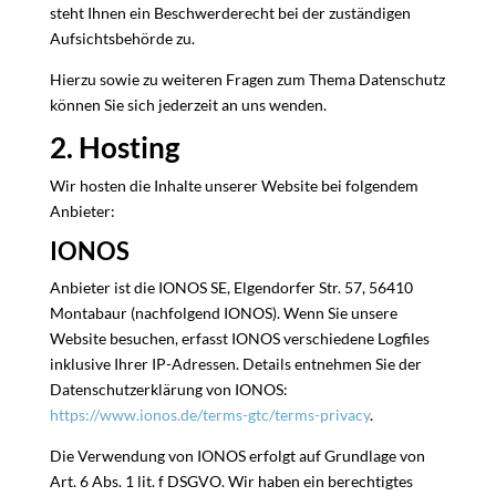
steht Ihnen ein Beschwerderecht bei der zuständigen
Aufsichtsbehörde zu.
Hierzu sowie zu weiteren Fragen zum Thema Datenschutz
können Sie sich jederzeit an uns wenden.
2. Hosting
Wir hosten die Inhalte unserer Website bei folgendem
Anbieter:
IONOS
Anbieter ist die IONOS SE, Elgendorfer Str. 57, 56410
Montabaur (nachfolgend IONOS). Wenn Sie unsere
Website besuchen, erfasst IONOS verschiedene Logfiles
inklusive Ihrer IP-Adressen. Details entnehmen Sie der
Datenschutzerklärung von IONOS:
https://www.ionos.de/terms-gtc/terms-privacy
.
Die Verwendung von IONOS erfolgt auf Grundlage von
Art. 6 Abs. 1 lit. f DSGVO. Wir haben ein berechtigtes