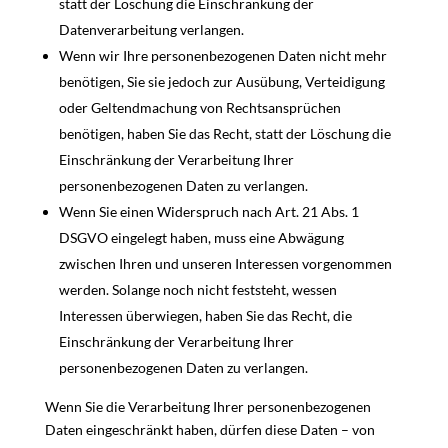
statt der Löschung die Einschränkung der
Datenverarbeitung verlangen.
Wenn wir Ihre personenbezogenen Daten nicht mehr
benötigen, Sie sie jedoch zur Ausübung, Verteidigung
oder Geltendmachung von Rechtsansprüchen
benötigen, haben Sie das Recht, statt der Löschung die
Einschränkung der Verarbeitung Ihrer
personenbezogenen Daten zu verlangen.
Wenn Sie einen Widerspruch nach Art. 21 Abs. 1
DSGVO eingelegt haben, muss eine Abwägung
zwischen Ihren und unseren Interessen vorgenommen
werden. Solange noch nicht feststeht, wessen
Interessen überwiegen, haben Sie das Recht, die
Einschränkung der Verarbeitung Ihrer
personenbezogenen Daten zu verlangen.
Wenn Sie die Verarbeitung Ihrer personenbezogenen
Daten eingeschränkt haben, dürfen diese Daten – von