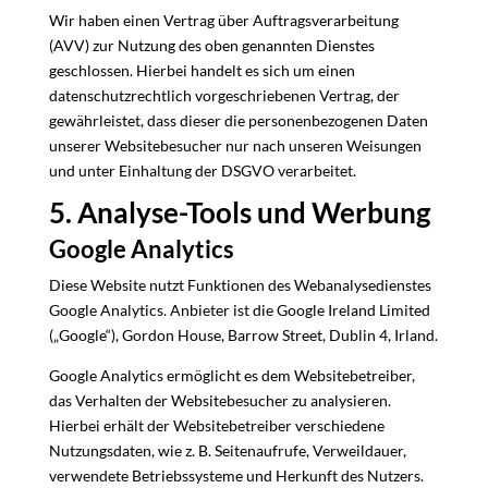
Wir haben einen Vertrag über Auftragsverarbeitung
(AVV) zur Nutzung des oben genannten Dienstes
geschlossen. Hierbei handelt es sich um einen
datenschutzrechtlich vorgeschriebenen Vertrag, der
gewährleistet, dass dieser die personenbezogenen Daten
unserer Websitebesucher nur nach unseren Weisungen
und unter Einhaltung der DSGVO verarbeitet.
5. Analyse-Tools und Werbung
Google Analytics
Diese Website nutzt Funktionen des Webanalysedienstes
Google Analytics. Anbieter ist die Google Ireland Limited
(„Google“), Gordon House, Barrow Street, Dublin 4, Irland.
Google Analytics ermöglicht es dem Websitebetreiber,
das Verhalten der Websitebesucher zu analysieren.
Hierbei erhält der Websitebetreiber verschiedene
Nutzungsdaten, wie z. B. Seitenaufrufe, Verweildauer,
verwendete Betriebssysteme und Herkunft des Nutzers.