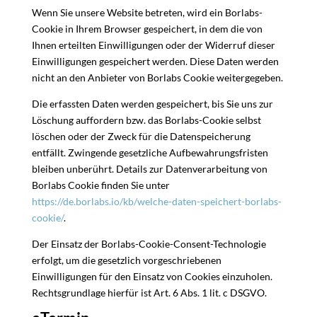
Wenn Sie unsere Website betreten, wird ein Borlabs-
Cookie in Ihrem Browser gespeichert, in dem die von
Ihnen erteilten Einwilligungen oder der Widerruf dieser
Einwilligungen gespeichert werden. Diese Daten werden
nicht an den Anbieter von Borlabs Cookie weitergegeben.
Die erfassten Daten werden gespeichert, bis Sie uns zur
Löschung auffordern bzw. das Borlabs-Cookie selbst
löschen oder der Zweck für die Datenspeicherung
entfällt. Zwingende gesetzliche Aufbewahrungsfristen
bleiben unberührt. Details zur Datenverarbeitung von
Borlabs Cookie finden Sie unter
https://de.borlabs.io/kb/welche-daten-speichert-borlabs-
cookie/
.
Der Einsatz der Borlabs-Cookie-Consent-Technologie
erfolgt, um die gesetzlich vorgeschriebenen
Einwilligungen für den Einsatz von Cookies einzuholen.
Rechtsgrundlage hierfür ist Art. 6 Abs. 1 lit. c DSGVO.