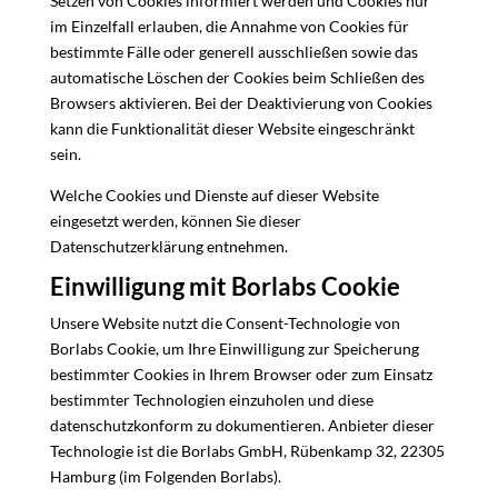
Setzen von Cookies informiert werden und Cookies nur
im Einzelfall erlauben, die Annahme von Cookies für
bestimmte Fälle oder generell ausschließen sowie das
automatische Löschen der Cookies beim Schließen des
Browsers aktivieren. Bei der Deaktivierung von Cookies
kann die Funktionalität dieser Website eingeschränkt
sein.
Welche Cookies und Dienste auf dieser Website
eingesetzt werden, können Sie dieser
Datenschutzerklärung entnehmen.
Einwilligung mit Borlabs Cookie
Unsere Website nutzt die Consent-Technologie von
Borlabs Cookie, um Ihre Einwilligung zur Speicherung
bestimmter Cookies in Ihrem Browser oder zum Einsatz
bestimmter Technologien einzuholen und diese
datenschutzkonform zu dokumentieren. Anbieter dieser
Technologie ist die Borlabs GmbH, Rübenkamp 32, 22305
Hamburg (im Folgenden Borlabs).