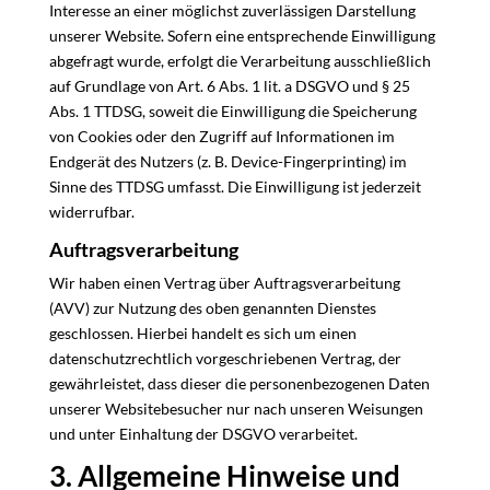
Interesse an einer möglichst zuverlässigen Darstellung
unserer Website. Sofern eine entsprechende Einwilligung
abgefragt wurde, erfolgt die Verarbeitung ausschließlich
auf Grundlage von Art. 6 Abs. 1 lit. a DSGVO und § 25
Abs. 1 TTDSG, soweit die Einwilligung die Speicherung
von Cookies oder den Zugriff auf Informationen im
Endgerät des Nutzers (z. B. Device-Fingerprinting) im
Sinne des TTDSG umfasst. Die Einwilligung ist jederzeit
widerrufbar.
Auftragsverarbeitung
Wir haben einen Vertrag über Auftragsverarbeitung
(AVV) zur Nutzung des oben genannten Dienstes
geschlossen. Hierbei handelt es sich um einen
datenschutzrechtlich vorgeschriebenen Vertrag, der
gewährleistet, dass dieser die personenbezogenen Daten
unserer Websitebesucher nur nach unseren Weisungen
und unter Einhaltung der DSGVO verarbeitet.
3. Allgemeine Hinweise und