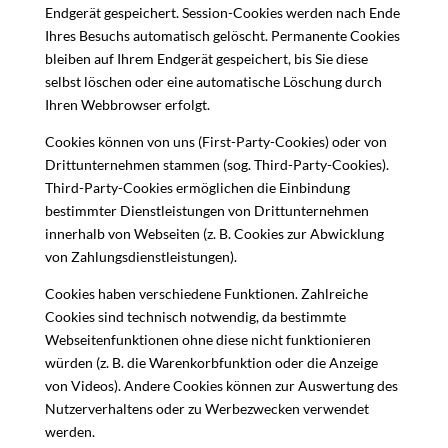
Endgerät gespeichert. Session-Cookies werden nach Ende
Ihres Besuchs automatisch gelöscht. Permanente Cookies
bleiben auf Ihrem Endgerät gespeichert, bis Sie diese
selbst löschen oder eine automatische Löschung durch
Ihren Webbrowser erfolgt.
Cookies können von uns (First-Party-Cookies) oder von
Drittunternehmen stammen (sog. Third-Party-Cookies).
Third-Party-Cookies ermöglichen die Einbindung
bestimmter Dienstleistungen von Drittunternehmen
innerhalb von Webseiten (z. B. Cookies zur Abwicklung
von Zahlungsdienstleistungen).
Cookies haben verschiedene Funktionen. Zahlreiche
Cookies sind technisch notwendig, da bestimmte
Webseitenfunktionen ohne diese nicht funktionieren
würden (z. B. die Warenkorbfunktion oder die Anzeige
von Videos). Andere Cookies können zur Auswertung des
Nutzerverhaltens oder zu Werbezwecken verwendet
werden.