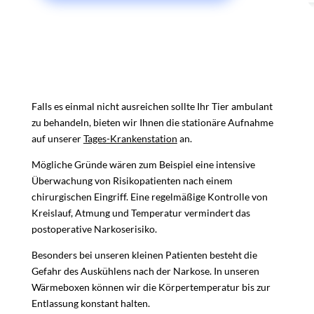
Falls es einmal nicht ausreichen sollte Ihr Tier ambulant
zu behandeln, bieten wir Ihnen die stationäre Aufnahme
auf unserer
Tages-Krankenstation
an.
Mögliche Gründe wären zum Beispiel eine intensive
Überwachung von Risikopatienten nach einem
chirurgischen Eingriff. Eine regelmäßige Kontrolle von
Kreislauf, Atmung und Temperatur vermindert das
postoperative Narkoserisiko.
Besonders bei unseren kleinen Patienten besteht die
Gefahr des Auskühlens nach der Narkose. In unseren
Wärmeboxen können wir die Körpertemperatur bis zur
Entlassung konstant halten.