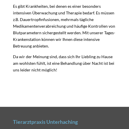
Es gibt Krankheiten, bei denen es einer besonders
intensiven Überwachung und Therapie bedarf. Es müssen
z.B. Dauertropfinfusionen, mehrmals tägliche
Medikamentenverabreichung und häufige Kontrollen von
Blutparametern sichergestellt werden. Mit unserer Tages-
Krankenstation können wir Ihnen diese intensive
Betreuung anbieten.
Da wir der Meinung sind, dass sich Ihr Liebling zu Hause
am wohlsten fühlt, ist eine Behandlung über Nacht ist bei
uns leider nicht möglich!
Tierarztpraxis Unterhaching