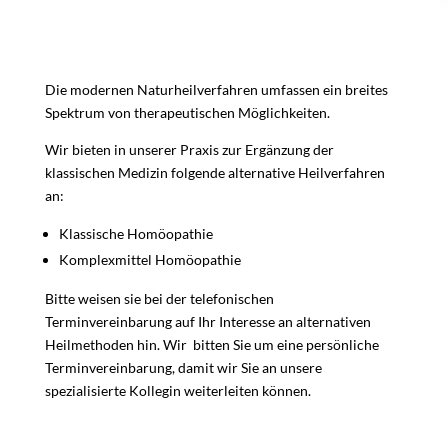
Die modernen Naturheilverfahren umfassen ein breites
Spektrum von therapeutischen Möglichkeiten.
Wir bieten in unserer Praxis zur Ergänzung der
klassischen Medizin folgende alternative Heilverfahren
an:
Klassische Homöopathie
Komplexmittel Homöopathie
Bitte weisen sie bei der telefonischen
Terminvereinbarung auf Ihr Interesse an alternativen
Heilmethoden hin. Wir bitten Sie um eine persönliche
Terminvereinbarung, damit wir Sie an unsere
spezialisierte Kollegin weiterleiten können.