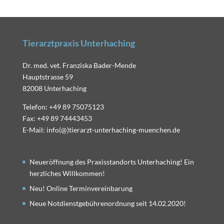
Tierarztpraxis Unterhaching
Dr. med. vet. Franziska Bader-Mende
Hauptstrasse 59
82008 Unterhaching
Telefon: +49 89 75075123
Fax: +49 89 74443453
E-Mail: info(@)tierarzt-unterhaching-muenchen.de
Neueröffnung des Praxisstandorts Unterhaching! Ein
herzliches Willkommen!
Neu! Online Terminvereinbarung
Neue Notdienstgebührenordnung seit 14.02.2020!