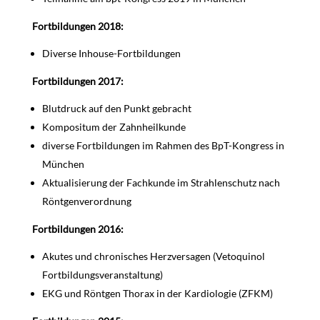
Fortbildungen 2018:
Diverse Inhouse-Fortbildungen
Fortbildungen 2017:
Blutdruck auf den Punkt gebracht
Kompositum der Zahnheilkunde
diverse Fortbildungen im Rahmen des BpT-Kongress in
München
Aktualisierung der Fachkunde im Strahlenschutz nach
Röntgenverordnung
Fortbildungen 2016:
Akutes und chronisches Herzversagen (Vetoquinol
Fortbildungsveranstaltung)
EKG und Röntgen Thorax in der Kardiologie (ZFKM)