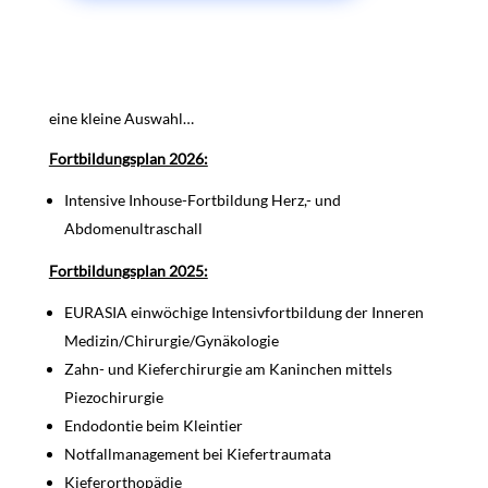
eine kleine Auswahl…
Fortbildungsplan 2026:
Intensive Inhouse-Fortbildung Herz,- und
Abdomenultraschall
Fortbildungsplan 2025:
EURASIA einwöchige Intensivfortbildung der Inneren
Medizin/Chirurgie/Gynäkologie
Zahn- und Kieferchirurgie am Kaninchen mittels
Piezochirurgie
Endodontie beim Kleintier
Notfallmanagement bei Kiefertraumata
Kieferorthopädie