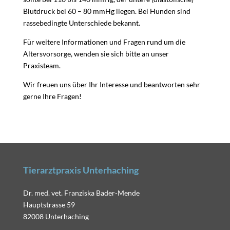
Blutdruck bei 60 – 80 mmHg liegen. Bei Hunden sind
rassebedingte Unterschiede bekannt.
Für weitere Informationen und Fragen rund um die
Altersvorsorge, wenden sie sich bitte an unser
Praxisteam.
Wir freuen uns über Ihr Interesse und beantworten sehr
gerne Ihre Fragen!
Tierarztpraxis Unterhaching
Dr. med. vet. Franziska Bader-Mende
Hauptstrasse 59
82008 Unterhaching