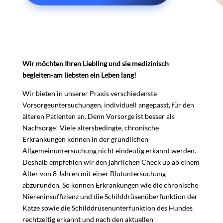
Wir möchten Ihren Liebling und sie medizinisch
begleiten-am liebsten ein Leben lang!
Wir bieten in unserer Praxis verschiedenste
Vorsorgeuntersuchungen, individuell angepasst, für den
älteren Patienten an. Denn Vorsorge ist besser als
Nachsorge! Viele altersbedingte, chronische
Erkrankungen können in der gründlichen
Allgemeinuntersuchung nicht eindeutig erkannt werden.
Deshalb empfehlen wir den jährlichen Check up ab einem
Alter von 8 Jahren mit einer Blutuntersuchung
abzurunden. So können Erkrankungen wie die chronische
Niereninsuffizienz und die Schilddrüsenüberfunktion der
Katze sowie die Schilddrüsenunterfunktion des Hundes
rechtzeitig erkannt und nach den aktuellen