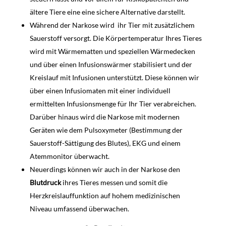
ältere Tiere eine eine sichere Alternative darstellt.
Während der Narkose wird ihr Tier mit zusätzlichem
Sauerstoff versorgt. Die Körpertemperatur Ihres Tieres
wird mit Wärmematten und speziellen Wärmedecken
und über einen Infusionswärmer stabilisiert und der
Kreislauf mit Infusionen unterstützt. Diese können wir
über einen Infusiomaten mit einer individuell
ermittelten Infusionsmenge für Ihr Tier verabreichen.
Darüber hinaus wird die Narkose mit modernen
Geräten wie dem Pulsoxymeter (Bestimmung der
Sauerstoff-Sättigung des Blutes), EKG und einem
Atemmonitor überwacht.
Neuerdings können wir auch in der Narkose den
Blutdruck
ihres Tieres messen und somit die
Herzkreislauffunktion auf hohem medizinischen
Niveau umfassend überwachen.