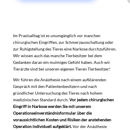
Im Praxisalltag ist es unumgänglich vor manchen
chirurgischen Eingriffen, zur Schmerzausschaltung oder
zur Ruhigstellung des Tieres eine Narkose durchzuführen.
Wir wissen auch das manche Tierbesitzer bei dem
Gedanken daran ein mulmiges Gefühl haben. Auch wir
Tierärzte sind bei unseren eigenen Tieren Tierbesitzer!
Wir führen die Anästhesie nach einem aufklärenden
Gespräch mit den Patientenbesitzern und nach
gründlicher Untersuchung des Tieres nach hohem
medizinischen Standard durch.
Vor jedem chirurgischen
Eingriff in Narkose werden Sie mit unserem
Operationseinverständnisformular über die
voraussichtlichen Kosten und Risiken der anstehenden
Operation individuell aufgeklärt.
Vor der Anästhesie