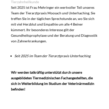
Tierzahnheilkunde
Seit 2025 ist Frau Mehringer ein wertvoller Teil unseres
Team der Tierarztpraxis Moosach und Unterhaching. Sie
treffen Sie in der täglichen Sprechstunde an, wo Sie sich
mit viel Herzblut und Empathie um alle 4 Beiner
kümmert. Ihr besonderes Interesse gilt der
Gesundheitsprophylaxe und der Beratung und Diagnostik
von Zahnerkrankungen.
Seit 2025 im Team der Tierarztpraxis Unterhaching
Wir werden tatkräftig unterstützt durch unsere
ausgebildeten Tiermedizinischen Fachangestellten, die
sich in Weiterbildung im Studium der Veterinärmedizin
befinden!