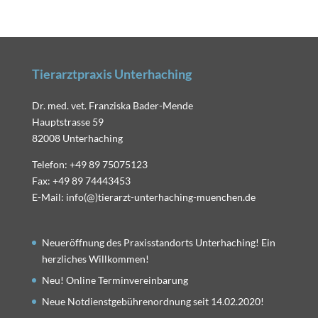
Tierarztpraxis Unterhaching
Dr. med. vet. Franziska Bader-Mende
Hauptstrasse 59
82008 Unterhaching
Telefon: +49 89 75075123
Fax: +49 89 74443453
E-Mail: info(@)tierarzt-unterhaching-muenchen.de
Neueröffnung des Praxisstandorts Unterhaching! Ein
herzliches Willkommen!
Neu! Online Terminvereinbarung
Neue Notdienstgebührenordnung seit 14.02.2020!