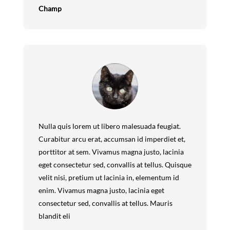
Champ
Nulla quis lorem ut libero malesuada feugiat.
Curabitur arcu erat, accumsan id imperdiet et,
porttitor at sem. Vivamus magna justo, lacinia
eget consectetur sed, convallis at tellus. Quisque
velit nisi, pretium ut lacinia in, elementum id
enim. Vivamus magna justo, lacinia eget
consectetur sed, convallis at tellus. Mauris
blandit eli