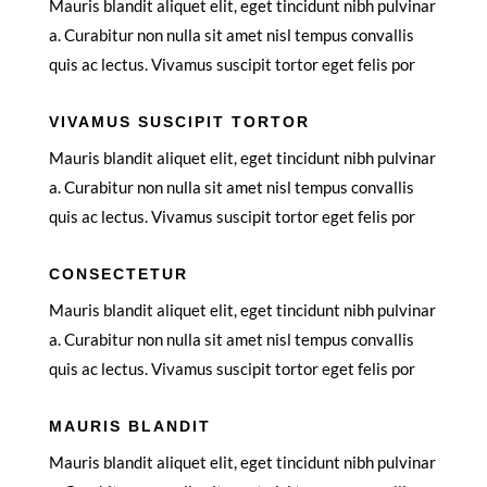
Mauris blandit aliquet elit, eget tincidunt nibh pulvinar
a. Curabitur non nulla sit amet nisl tempus convallis
quis ac lectus. Vivamus suscipit tortor eget felis por
VIVAMUS SUSCIPIT TORTOR
Mauris blandit aliquet elit, eget tincidunt nibh pulvinar
a. Curabitur non nulla sit amet nisl tempus convallis
quis ac lectus. Vivamus suscipit tortor eget felis por
CONSECTETUR
Mauris blandit aliquet elit, eget tincidunt nibh pulvinar
a. Curabitur non nulla sit amet nisl tempus convallis
quis ac lectus. Vivamus suscipit tortor eget felis por
MAURIS BLANDIT
Mauris blandit aliquet elit, eget tincidunt nibh pulvinar