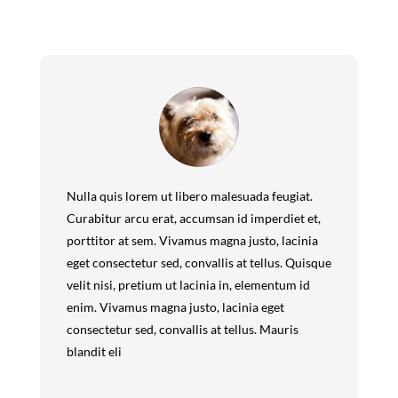
Nulla quis lorem ut libero malesuada feugiat.
Curabitur arcu erat, accumsan id imperdiet et,
porttitor at sem. Vivamus magna justo, lacinia
eget consectetur sed, convallis at tellus. Quisque
velit nisi, pretium ut lacinia in, elementum id
enim. Vivamus magna justo, lacinia eget
consectetur sed, convallis at tellus. Mauris
blandit eli