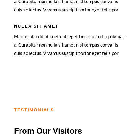
a. Curabitur non nulla sit amet nisl tempus convallis
quis ac lectus. Vivamus suscipit tortor eget felis por
NULLA SIT AMET
Mauris blandit aliquet elit, eget tincidunt nibh pulvinar
a. Curabitur non nulla sit amet nisl tempus convallis
quis ac lectus. Vivamus suscipit tortor eget felis por
TESTIMONIALS
From Our Visitors