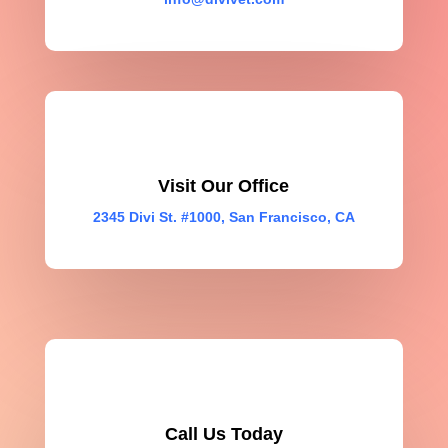
Visit Our Office
2345 Divi St. #1000, San Francisco, CA
Call Us Today