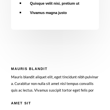
^
Quisque velit nisi, pretium ut
^
Vivamus magna justo
MAURIS BLANDIT
Mauris blandit aliquet elit, eget tincidunt nibh pulvinar
a. Curabitur non nulla sit amet nisl tempus convallis
quis ac lectus. Vivamus suscipit tortor eget felis por
AMET SIT