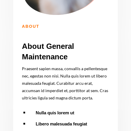
ABOUT
About General
Maintenance
Praesent sapien massa, convallis a pellentesque
nec, egestas non nisi. Nulla quis lorem ut libero
malesuada feugiat. Curabitur arcu erat,
accumsan id imperdiet et, porttitor at sem. Cras
ultricies ligula sed magna dictum porta.
^
Nulla quis lorem ut
^
Libero malesuada feugiat