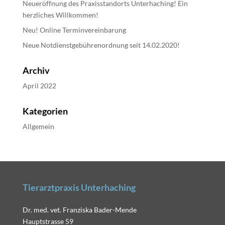
Neueröffnung des Praxisstandorts Unterhaching! Ein
herzliches Willkommen!
Neu! Online Terminvereinbarung
Neue Notdienstgebührenordnung seit 14.02.2020!
Archiv
April 2022
Kategorien
Allgemein
Tierarztpraxis Unterhaching
Dr. med. vet. Franziska Bader-Mende
Hauptstrasse 59