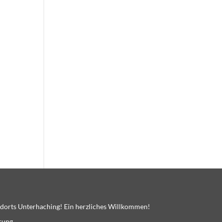
dorts Unterhaching! Ein herzliches Willkommen!
rung