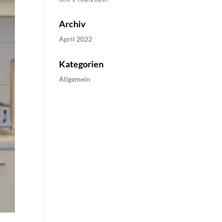
Archiv
April 2022
Kategorien
Allgemein